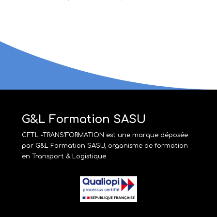
G&L Formation SASU
CFTL -TRANS'FORMATION est une marque déposée
par G&L Formation SASU, organisme de formation
en Transport & Logistique