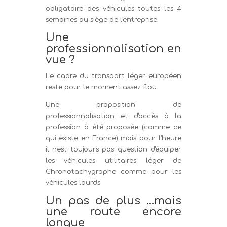
obligatoire des véhicules toutes les 4
semaines au siège de l'entreprise.
Une
professionnalisation en
vue ?
Le cadre du transport léger européen
reste pour le moment assez flou.
Une proposition de
professionnalisation et d'accès à la
profession à été proposée (comme ce
qui existe en France) mais pour l'heure
il n'est toujours pas question d'équiper
les véhicules utilitaires léger de
Chronotachygraphe comme pour les
véhicules lourds.
Un pas de plus ...mais
une route encore
longue