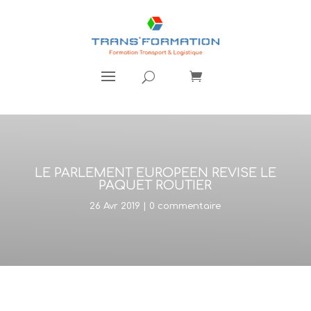
LE PARLEMENT EUROPEEN REVISE LE
PAQUET ROUTIER
26 Avr 2019
|
0 commentaire