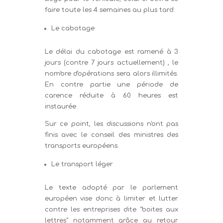
faire toute les 4 semaines au plus tard.
Le cabotage
Le délai du cabotage est ramené à 3
jours (contre 7 jours actuellement) , le
nombre d'opérations sera alors illimités.
En contre partie une période de
carence réduite à 60 heures est
instaurée.
Sur ce point, les discussions n'ont pas
finis avec le conseil des ministres des
transports européens.
Le transport léger
Le texte adopté par le parlement
européen vise donc à limiter et lutter
contre les entreprises dite "boites aux
lettres" notamment grâce au retour