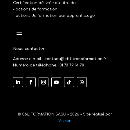
Certification délivrée au titre des :
- actions de formation
- actions de formation par apprentissage.
Nous contacter
Adresse e-mail :
contact@cftl-transformation.fr
Numéro de téléphone :
01 73 79 14 70
© G&L FORMATION SASU - 2026 - Site réalisé par
Vicken