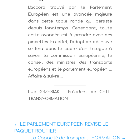
L'accord trouvé par le Parlement
Européen est une avancée majeure
dans cette table ronde qui persiste
depuis longtemps. Cependant, toute
cette avancée est à prendre avec des
pincettes. En effet, l'adoption définitive
se fera dans le cadre d'un trilogue à
savoir la commission européenne, le
conseil des ministres des transports
européens et le parlement européen ...
Affaire à suivre ...
Luc GRZESIAK - Président de CFTL-
TRANS'FORMATION
←
LE PARLEMENT EUROPEEN REVISE LE
PAQUET ROUTIER
La Capacité de Transport : FORMATION
→