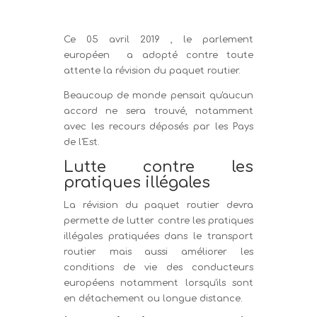
Ce 05 avril 2019 , le parlement
européen a adopté contre toute
attente la révision du paquet routier.
Beaucoup de monde pensait qu'aucun
accord ne sera trouvé, notamment
avec les recours déposés par les Pays
de l'Est.
Lutte contre les
pratiques illégales
La révision du paquet routier devra
permette de lutter contre les pratiques
illégales pratiquées dans le transport
routier mais aussi améliorer les
conditions de vie des conducteurs
européens notamment lorsqu'ils sont
en détachement ou longue distance.