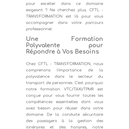
pour exceller dans ce domaine
exigeant ? Ne cherchez plus, CFTL -
TRANS'FORMATION est là pour vous
accompagner dans votre parcours
professionnel.
Une Formation
Polyvalente pour
Répondre à Vos Besoins
Chez CFTL - TRANS'FORMATION, nous
comprenons l'importance de la
polyvalence dans le secteur du
transport de personnes. C'est pourquoi
notre formation VTC/TAXI/TPMR est
conçue pour vous fournir toutes les
compétences essentielles dont vous
avez besoin pour réussir dans votre
domaine. De la conduite sécuritaire
des passagers à la gestion des
itinéraires et des horaires, notre