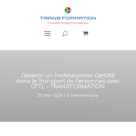
Devenir un Professionnel Certifié
dans le Transport de Personnes avec
CFTL – TRANS’FORMATION
20 Mar 2024
|
0 commentaire