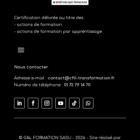
Certification délivrée au titre des :
- actions de formation
- actions de formation par apprentissage.
Nous contacter
Adresse e-mail :
contact@cftl-transformation.fr
Numéro de téléphone :
01 73 79 14 70
© G&L FORMATION SASU - 2026 - Site réalisé par