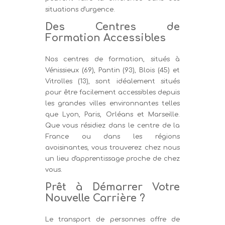
situations d'urgence.
Des Centres de
Formation Accessibles
Nos centres de formation, situés à
Vénissieux (69), Pantin (93), Blois (45) et
Vitrolles (13), sont idéalement situés
pour être facilement accessibles depuis
les grandes villes environnantes telles
que Lyon, Paris, Orléans et Marseille.
Que vous résidiez dans le centre de la
France ou dans les régions
avoisinantes, vous trouverez chez nous
un lieu d'apprentissage proche de chez
vous.
Prêt à Démarrer Votre
Nouvelle Carrière ?
Le transport de personnes offre de