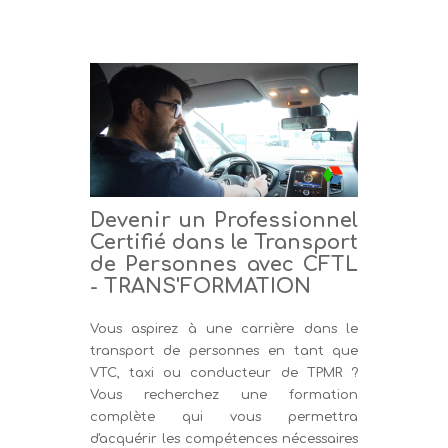
Devenir un Professionnel
Certifié dans le Transport
de Personnes avec CFTL
- TRANS'FORMATION
Vous aspirez à une carrière dans le
transport de personnes en tant que
VTC, taxi ou conducteur de TPMR ?
Vous recherchez une formation
complète qui vous permettra
d'acquérir les compétences nécessaires