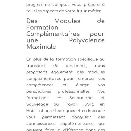
programme complet vous prépare à
tous les aspects de votre futur métier.
Des Modules de
Formation
Complémentaires pour
une Polyvalence
Maximale
En plus de la formation spécifique au
transport de personnes, nous
proposons également des modules
complémentaires pour renforcer vos
compétences et élargir vos
perspectives professionnelles. Nos
formations en Secourisme et
Sauvetage au Travail (SST), en
Habilitations Électriques et en Incendie
vous permettent d'acquérir des
connaissances supplémentaires qui
peuvent faire la différence dans des